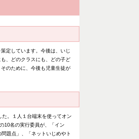
策定しています。今後は、いじ
にも、どのクラスにも、どの子ど
。そのために、今後も児童生徒が
した。１人１台端末を使ってオン
の10名の実行委員が、「イン
の問題点」、「ネットいじめやト