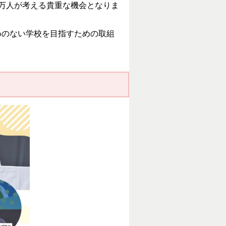
万人が考える貴重な機会となりま
のない学校を目指すための取組