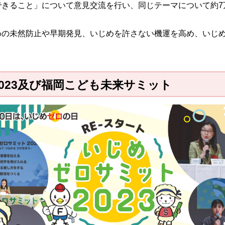
できること」について意見交流を行い、同じテーマについて約7
の未然防止や早期発見、いじめを許さない機運を高め、いじめ
023及び福岡こども未来サミット