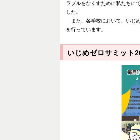
ラブルをなくすために私たちに
した。
また、各学校において、いじめ
を行っています。
いじめゼロサミット2