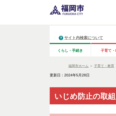
サイト内検索について
くらし・手続き
子育て・
福岡市ホーム
＞
子育て・教育
更新日：2024年5月28日
いじめ防止の取組