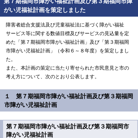
第７期福岡市障がい福祉計画及び第３期福岡市障
がい児福祉計画を策定しました
障害者総合支援法及び児童福祉法に基づく障がい福祉
サービス等に関する数値目標及びサービスの見込量を定
めた「第７期福岡市障がい福祉計画」及び「第３期福岡
市障がい児福祉計画」（令和６～８年度）を策定しまし
た。
また、本計画の策定に当たり寄せられた市民意見と市の
考え方について、次のとおり公表します。
１ 第７期福岡市障がい福祉計画及び第３期福岡
市障がい児福祉計画
第７期福岡市障がい福祉計画及び第３期福岡市
障がい児福祉計画