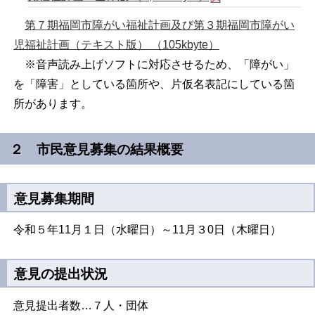
第７期福岡市障がい福祉計画及び第３期福岡市障がい
児福祉計画（テキスト版） （105kbyte）
※音声読み上げソフトに対応させるため、「障がい」
を「障害」としている箇所や、片仮名表記にしている箇
所があります。
２ 市民意見募集の結果概要
意見募集期間
令和５年11月１日（水曜日）～11月３0日（木曜日）
意見の提出状況
意見提出者数…７人・団体