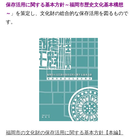
保存活用に関する基本方針～福岡市歴史文化基本構想
～
」を策定し、文化財の総合的な保存活用を図るもので
す。
福岡市の文化財の保存活用に関する基本方針【本編】