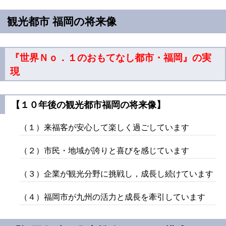
観光都市 福岡の将来像
『世界Ｎｏ．１のおもてなし都市・福岡』の実
現
【１０年後の観光都市福岡の将来像】
（１）来福客が安心して楽しく過ごしています
（２）市民・地域が誇りと喜びを感じています
（３）企業が観光分野に挑戦し，成長し続けています
（４）福岡市が九州の活力と成長を牽引しています