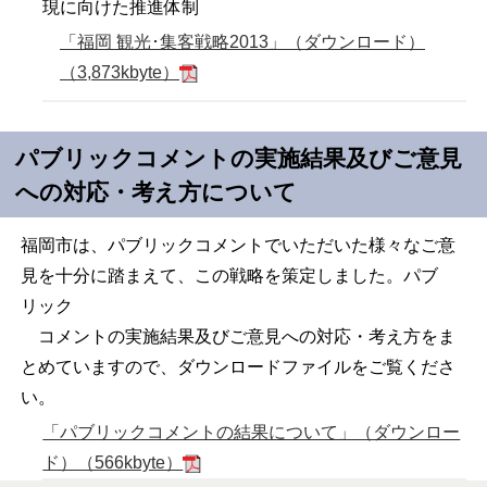
現に向けた推進体制
「福岡 観光･集客戦略2013」（ダウンロード）
（3,873kbyte）
パブリックコメントの実施結果及びご意見
への対応・考え方について
福岡市は、パブリックコメントでいただいた様々なご意
見を十分に踏まえて、この戦略を策定しました。パブ
リック
コメントの実施結果及びご意見への対応・考え方をま
とめていますので、ダウンロードファイルをご覧くださ
い。
「パブリックコメントの結果について」（ダウンロー
ド）（566kbyte）