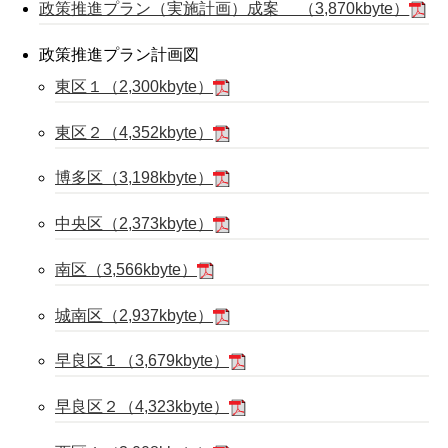
政策推進プラン（実施計画）成案 （3,870kbyte）
政策推進プラン計画図
東区１（2,300kbyte）
東区２（4,352kbyte）
博多区（3,198kbyte）
中央区（2,373kbyte）
南区（3,566kbyte）
城南区（2,937kbyte）
早良区１（3,679kbyte）
早良区２（4,323kbyte）