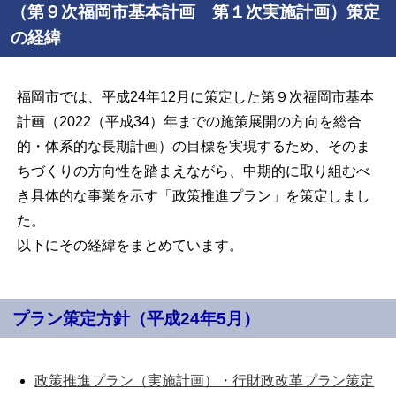
（第９次福岡市基本計画 第１次実施計画）策定
の経緯
福岡市では、平成24年12月に策定した第９次福岡市基本
計画（2022（平成34）年までの施策展開の方向を総合
的・体系的な長期計画）の目標を実現するため、そのま
ちづくりの方向性を踏まえながら、中期的に取り組むべ
き具体的な事業を示す「政策推進プラン」を策定しまし
た。
以下にその経緯をまとめています。
プラン策定方針（平成24年5月）
政策推進プラン（実施計画）・行財政改革プラン策定