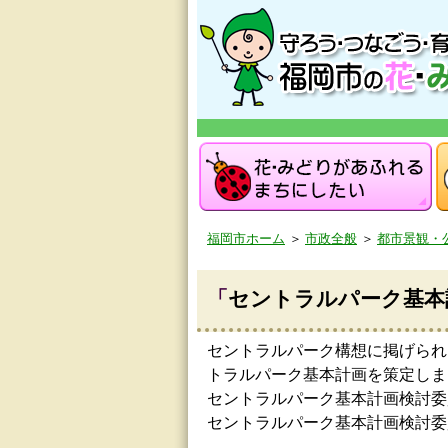
福岡市ホーム
＞
市政全般
＞
都市景観・
「
セントラルパーク基本
セントラルパーク構想に掲げられ
トラルパーク基本計画を策定しま
セントラルパーク基本計画検討委
セントラルパーク基本計画検討委