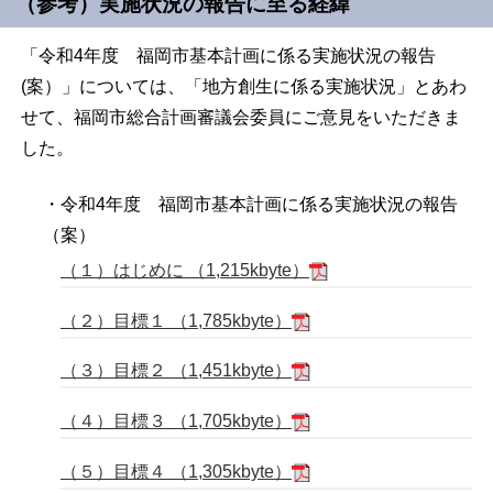
（参考）実施状況の報告に至る経緯
「令和4年度 福岡市基本計画に係る実施状況の報告
(案）」については、「地方創生に係る実施状況」とあわ
せて、福岡市総合計画審議会委員にご意見をいただきま
した。
・令和4年度 福岡市基本計画に係る実施状況の報告
（案）
（１）はじめに （1,215kbyte）
（２）目標１ （1,785kbyte）
（３）目標２ （1,451kbyte）
（４）目標３ （1,705kbyte）
（５）目標４ （1,305kbyte）