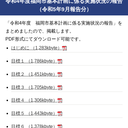
令和4年度福岡市基本計画に係る実施状況の報告
（令和5年9月報告分）
「令和4年度 福岡市基本計画に係る実施状況の報告」を
まとめましたので、掲載します。
PDF形式にてダウンロード可能です。
はじめに （1,283kbyte）
目標１ （1,786kbyte）
目標２ （1,451kbyte）
目標３ （1,705kbyte）
目標４ （1,306kbyte）
目標５ （1,443kbyte）
目標６ （1,378kbyte）