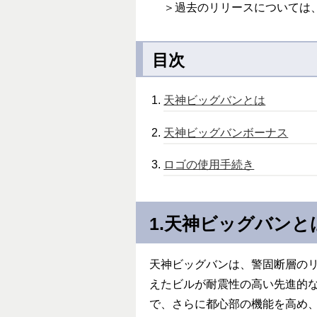
＞過去のリリースについては
目次
天神ビッグバンとは
天神ビッグバンボーナス
ロゴの使用手続き
1.天神ビッグバンと
天神ビッグバンは、警固断層の
えたビルが耐震性の高い先進的
で、さらに都心部の機能を高め