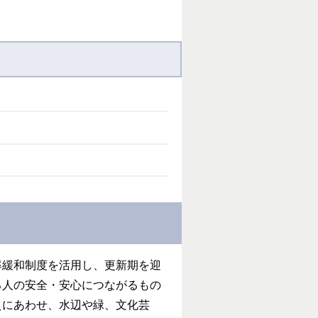
率緩和制度を活用し、更新期を迎
る人の安全・安心につながるもの
えにあわせ、水辺や緑、文化芸