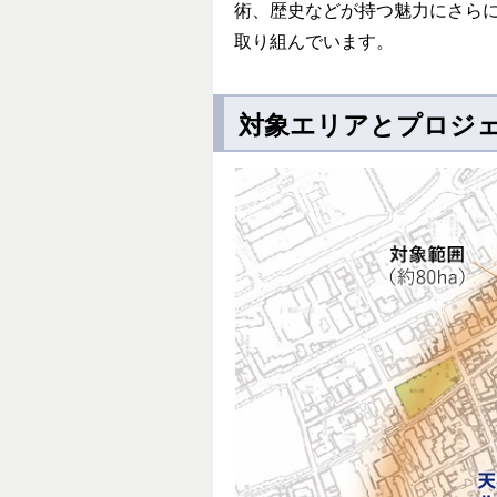
術、歴史などが持つ魅力にさら
取り組んでいます。
対象エリアとプロジ