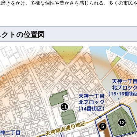
に磨きをかけ、多様な個性や豊かさを感じられる、多くの市民
ェクトの位置図