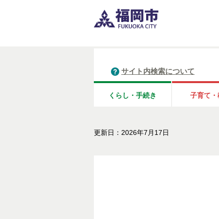
サイト内検索について
くらし・手続き
子育て・
更新日：2026年7月17日