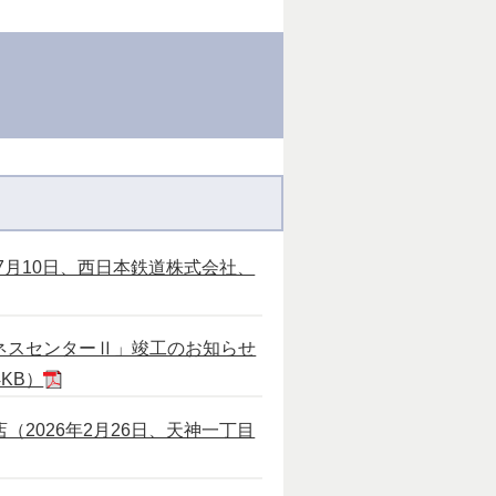
7月10日、西日本鉄道株式会社、
ネスセンターⅡ」竣工のお知らせ
KB）
2026年2月26日、天神一丁目