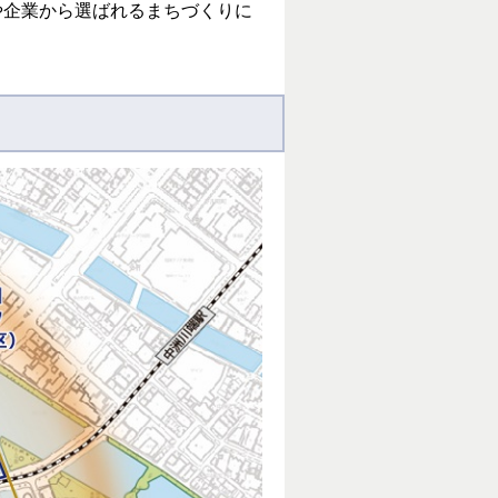
や企業から選ばれるまちづくりに