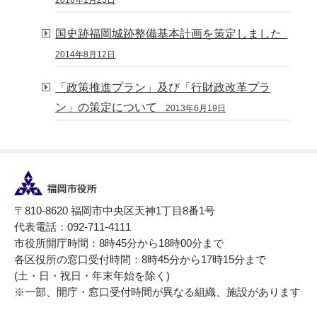
国史跡福岡城跡整備基本計画を策定しました
2014年8月12日
「政策推進プラン」及び「行財政改革プラ
ン」の策定について
2013年6月19日
〒810-8620 福岡市中央区天神1丁目8番1号
代表電話：092-711-4111
市役所開庁時間：8時45分から18時00分まで
各区役所の窓口受付時間：8時45分から17時15分まで
(土・日・祝日・年末年始を除く)
※一部、開庁・窓口受付時間が異なる組織、施設があります