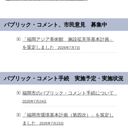
パブリック・コメント、市民意見 募集中
「福岡アジア美術館 施設拡充等基本計画」
を策定しました
2026年7月7日
パブリック・コメント手続 実施予定・実施状況
福岡市のパブリック・コメント手続について
2026年7月24日
「福岡市環境基本計画（第四次）」を策定し
ました
2026年7月23日