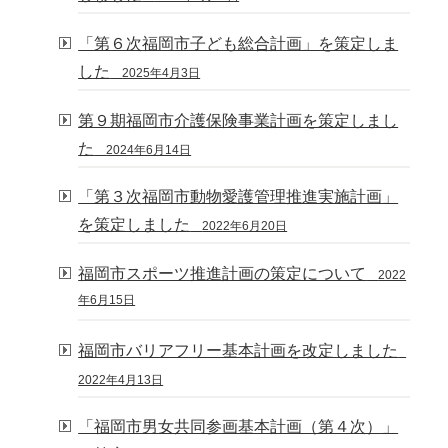
「第６次福岡市子ども総合計画」を策定しま
した
2025年4月3日
第９期福岡市介護保険事業計画を策定しまし
た
2024年6月14日
「第３次福岡市動物愛護管理推進実施計画」
を策定しました
2022年6月20日
福岡市スポーツ推進計画の策定について
2022
年6月15日
福岡市バリアフリー基本計画を改定しました
2022年4月13日
「福岡市男女共同参画基本計画（第４次）」