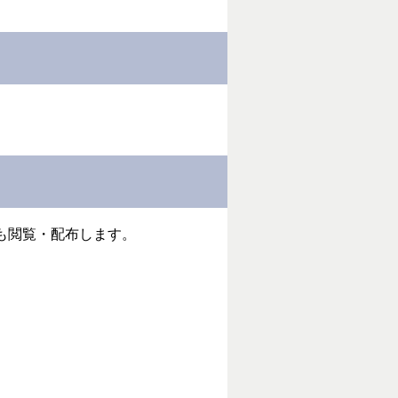
でも閲覧・配布します。