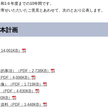
和1６年度までの10年間です。
寄せいただいたご意見とあわせて、次のとおり公表します。
基本計画
,001KB）
事項）（PDF：2,738KB）
F：4,006KB）
（PDF：1,719KB）
DF：4,830KB）
3KB）
（PDF：1,448KB）