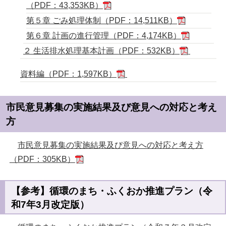
（PDF：43,353KB）
第５章 ごみ処理体制
（PDF：14,511KB）
第６章 計画の進行管理（PDF：4,174KB）
２ 生活排水処理基本計画
（PDF：532KB）
資料編（PDF：1,597KB）
市民意見募集の実施結果及び意見への対応と考え
方
市民意見募集の実施結果及び意見への対応と考え方
（PDF：305KB）
【参考】循環のまち・ふくおか推進プラン（令
和7年3月改定版）