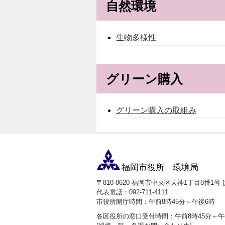
自然環境
生物多様性
グリーン購入
グリーン購入の取組み
福岡市役所 環境局
〒810-8620 福岡市中央区天神1丁目8番1号 [
代表電話：092-711-4111
市役所開庁時間：午前8時45分～午後6時
各区役所の窓口受付時間：午前8時45分～午