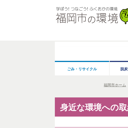
ごみ・リサイクル
脱炭
福岡市ホーム
身近な環境への取