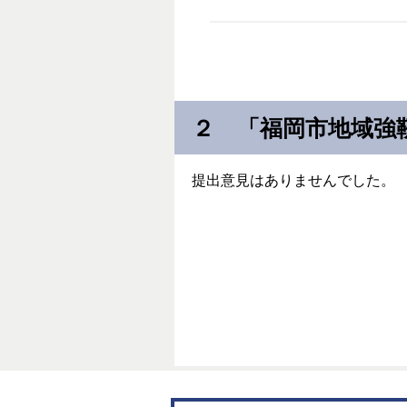
２ 「福岡市地域強
提出意見はありませんでした。