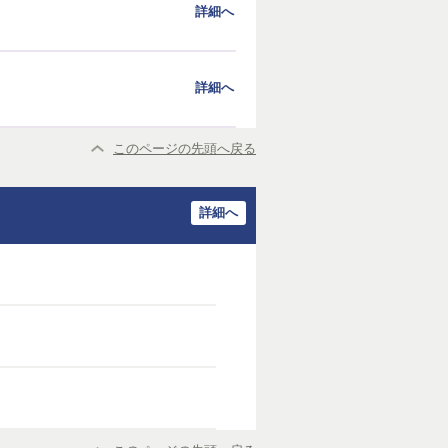
詳細へ
詳細へ
このページの先頭へ戻る
詳細へ