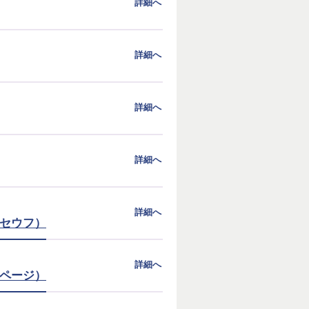
詳細へ
詳細へ
詳細へ
詳細へ
詳細へ
セセウフ）
詳細へ
ページ）