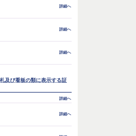
詳細へ
詳細へ
詳細へ
札及び看板の類に表示する証
詳細へ
詳細へ