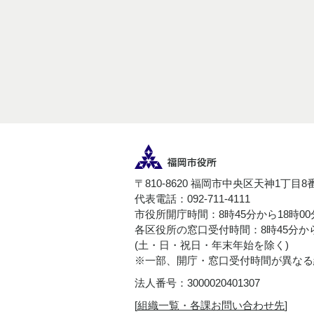
〒810-8620 福岡市中央区天神1丁目8
代表電話：092-711-4111
市役所開庁時間：8時45分から18時0
各区役所の窓口受付時間：8時45分から
(土・日・祝日・年末年始を除く)
※一部、開庁・窓口受付時間が異なる
法人番号：3000020401307
[
組織一覧・各課お問い合わせ先
]