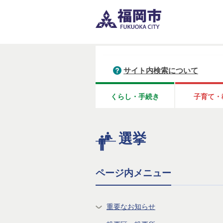
サイト内検索について
くらし・手続き
子育て・
選挙
ページ内メニュー
重要なお知らせ