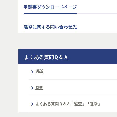
申請書ダウンロードページ
選挙に関する問い合わせ先
よくある質問Ｑ＆Ａ
選挙
監査
よくある質問Ｑ＆Ａ「監査」「選挙」