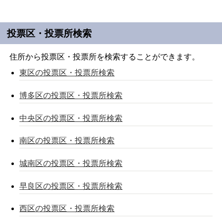
投票区・投票所検索
住所から投票区・投票所を検索することができます。
東区の投票区・投票所検索
博多区の投票区・投票所検索
中央区の投票区・投票所検索
南区の投票区・投票所検索
城南区の投票区・投票所検索
早良区の投票区・投票所検索
西区の投票区・投票所検索