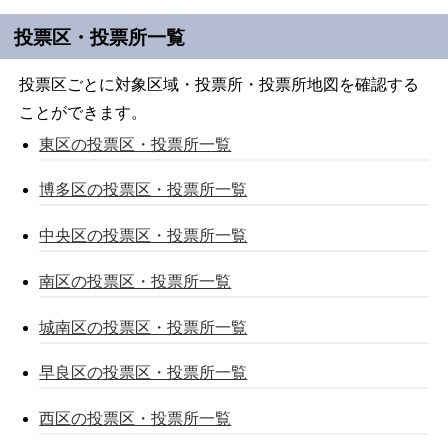
投票区・投票所一覧
投票区ごとに対象区域・投票所・投票所地図を確認する
ことができます。
東区の投票区・投票所一覧
博多区の投票区・投票所一覧
中央区の投票区・投票所一覧
南区の投票区・投票所一覧
城南区の投票区・投票所一覧
早良区の投票区・投票所一覧
西区の投票区・投票所一覧