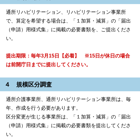
通所リハビリテーション、リハビリテーション事業所
で、算定を希望する場合は、「１加算・減算」の「届出
（申請）用様式集」に掲載の必要書類を、ご提出くださ
い。
提出期限：毎年3月15日【必着】 ※15日が休日の場合
は前開庁日までに提出してください。
４ 規模区分調査
通所介護事業所、通所リハビリテーション事業所は、毎
年、作成を行う必要があります。
区分変更が生じる事業所は、「１加算・減算」の「届出
（申請）用様式集」に掲載の必要書類を提出してくださ
い。