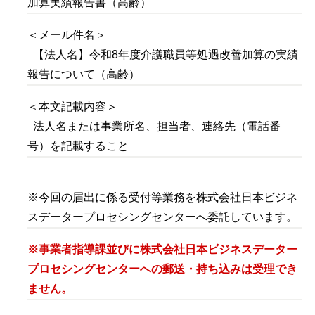
加算実績報告書（高齢）
＜メール件名＞
【法人名】令和8年度介護職員等処遇改善加算の実績
報告について（高齢）
＜本文記載内容＞
法人名または事業所名、担当者、連絡先（電話番
号）を記載すること
※今回の届出に係る受付等業務を株式会社日本ビジネ
スデータープロセシングセンターへ委託しています。
※事業者指導課並びに
株式会社日本ビジネスデーター
プロセシングセンター
への郵送・持ち込みは受理でき
ません。