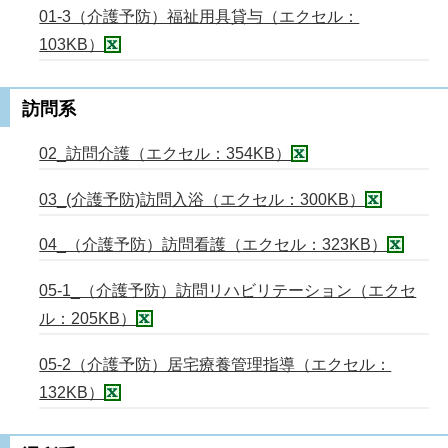
01-3（介護予防）福祉用具貸与（エクセル：
103KB）
訪問系
02_訪問介護（エクセル：354KB）
03_(介護予防)訪問入浴（エクセル：300KB）
04_（介護予防）訪問看護（エクセル：323KB）
05-1_（介護予防）訪問リハビリテーション（エクセ
ル：205KB）
05-2（介護予防）居宅療養管理指導（エクセル：
132KB）