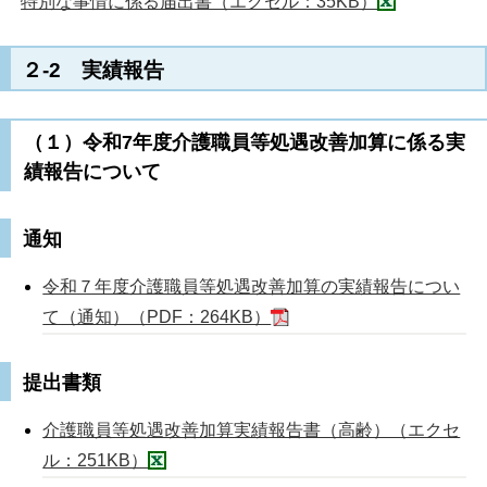
特別な事情に係る届出書（エクセル：35KB）
２-2 実績報告
（１）令和7年度介護職員等処遇改善加算に係る実
績報告について
通知
令和７年度介護職員等処遇改善加算の実績報告につい
て（通知）（PDF：264KB）
提出書類
介護職員等処遇改善加算実績報告書（高齢）（エクセ
ル：251KB）