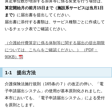
算定単位数が増加する加算等に係る変更を行う場合は、
算定開始月の前月15日まで（施設系サービスは当月1日
まで）
に届出書を提出してください。
届出書に添付する書類は、サービス種類ごとに作成して
いるチェック表でご確認ください。
（介護給付費算定に係る体制等に関する届出の提出期限
については、こちらをご確認ください。） （PDF：
90KB）
1-1 提出方法
介護保険法施行規則（165条の７）の改正の伴い、「電
子申請届出システム」の使用が基本原則化されました。
本市においても、「電子申請届出システム」による受付
を原則とします。