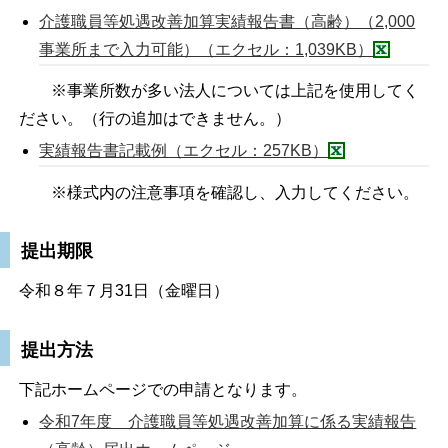
介護職員等処遇改善加算実績報告書（高齢）（2,000
事業所まで入力可能）（エクセル：1,039KB）
※事業所数が多い法人については上記を使用してく
ださい。（行の追加はできません。）
実績報告書記載例（エクセル：257KB）
※様式内の注意事項を確認し、入力してください。
提出期限
令和８年７月31日（金曜日）
提出方法
下記ホームページでの申請となります。
令和7年度 介護職員等処遇改善加算に係る実績報告