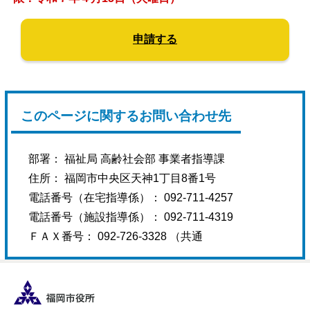
申請する
このページに関するお問い合わせ先
部署： 福祉局 高齢社会部 事業者指導課
住所： 福岡市中央区天神1丁目8番1号
電話番号（在宅指導係）： 092-711-4257
電話番号（施設指導係）： 092-711-4319
ＦＡＸ番号： 092-726-3328 （共通