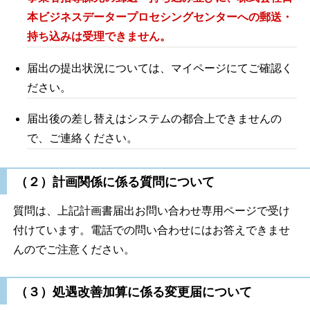
本ビジネスデータープロセシングセンター
への郵送・
持ち込みは受理できません。
届出の提出状況については、マイページにてご確認く
ださい。
届出後の差し替えはシステムの都合上できませんの
で、ご連絡ください。
（２）計画関係に係る質問について
質問は、上記計画書届出お問い合わせ専用ページで受け
付けています。電話での問い合わせにはお答えできませ
んのでご注意ください。
（３）処遇改善加算に係る変更届について