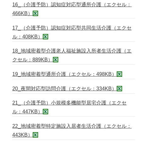
16_（介護予防）認知症対応型通所介護（エクセル：
466KB）
17_（介護予防）認知症対応型共同生活介護（エクセ
ル：408KB）
18_地域密着型介護老人福祉施設入所者生活介護（エ
クセル：889KB）
19_地域密着型通所介護（エクセル：498KB）
20_夜間対応型訪問介護（エクセル：334KB）
21_（介護予防）小規模多機能型居宅介護（エクセ
ル：447KB）
22_地域密着型特定施設入居者生活介護（エクセル：
443KB）