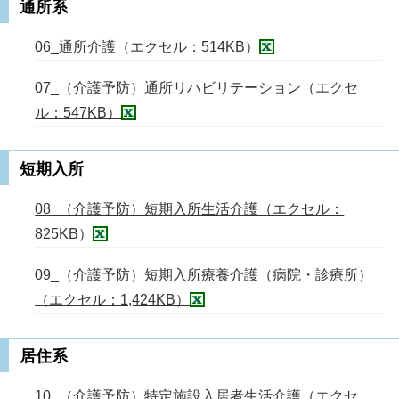
通所系
06_通所介護（エクセル：514KB）
07_（介護予防）通所リハビリテーション（エクセ
ル：547KB）
短期入所
08_（介護予防）短期入所生活介護（エクセル：
825KB）
09_（介護予防）短期入所療養介護（病院・診療所）
（エクセル：1,424KB）
居住系
10_（介護予防）特定施設入居者生活介護（エクセ