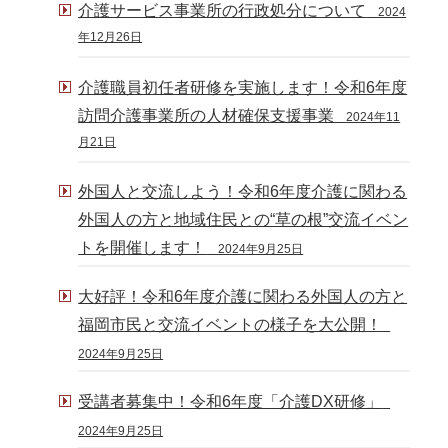
介護サービス事業所の行政処分について
2024
年12月26日
介護職員初任者研修を実施します！令和6年度
訪問介護事業所の人材確保支援事業
2024年11
月21日
外国人と交流しよう！令和6年度介護に関わる
外国人の方と地域住民との“草の根”交流イベン
トを開催します！
2024年9月25日
大好評！令和6年度介護に関わる外国人の方と
福岡市民と交流イベントの様子を大公開！
2024年9月25日
受講者募集中！令和6年度「介護DX研修」
2024年9月25日