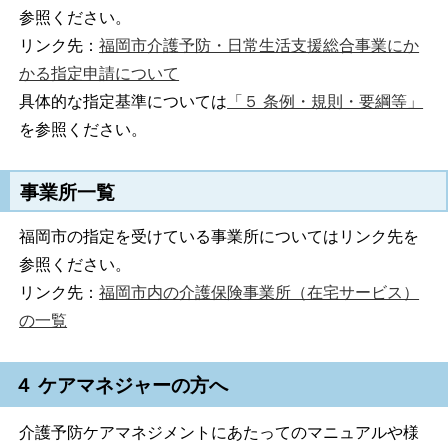
参照ください。
リンク先：
福岡市介護予防・日常生活支援総合事業にか
かる指定申請について
具体的な指定基準については
「５ 条例・規則・要綱等」
を参照ください。
事業所一覧
福岡市の指定を受けている事業所についてはリンク先を
参照ください。
リンク先：
福岡市内の介護保険事業所（在宅サービス）
の一覧
４ ケアマネジャーの方へ
介護予防ケアマネジメントにあたってのマニュアルや様