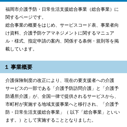
福岡市介護予防・日常生活支援総合事業（総合事業）に
関するページです。
総合事業の概要をはじめ、サービスコード表、事業者向
け資料、介護予防ケアマネジメントに関するマニュア
ル・様式、指定申請の案内、関係する条例・規則等を掲
載しています。
１ 事業概要
介護保険制度の改正により、現在の要支援者への介護
サービスの一部である「介護予防訪問介護」と「介護予
防通所介護」が、全国一律で提供されるサービスから、
市町村が実施する地域支援事業へと移行され、「介護予
防・日常生活支援総合事業」（ 以下「総合事業」といい
ます。）として実施することとなりました。