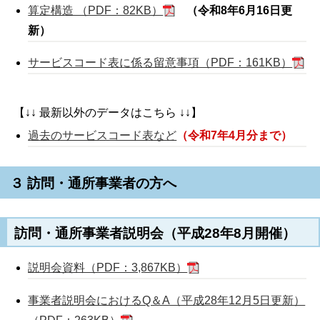
算定構造 （PDF：82KB）
（令和8年6月16日更
新）
サービスコード表に係る留意事項（PDF：161KB）
【↓↓ 最新以外のデータはこちら ↓↓】
過去のサービスコード表など
（令和7年4月分まで）
３ 訪問・通所事業者の方へ
訪問・通所事業者説明会（平成28年8月開催）
説明会資料（PDF：3,867KB）
事業者説明会におけるQ＆A（平成28年12月5日更新）