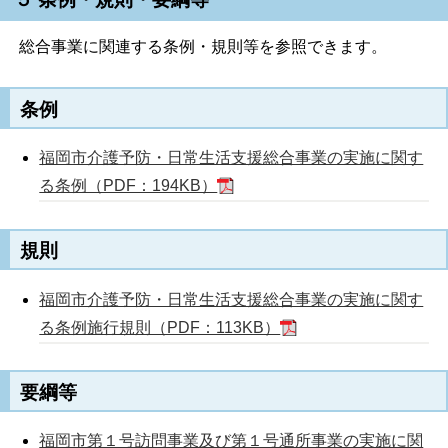
総合事業に関連する条例・規則等を参照できます。
条例
福岡市介護予防・日常生活支援総合事業の実施に関す
る条例（PDF：194KB）
規則
福岡市介護予防・日常生活支援総合事業の実施に関す
る条例施行規則（PDF：113KB）
要綱等
福岡市第１号訪問事業及び第１号通所事業の実施に関