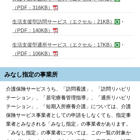
（PDF：316KB）
生活支援型訪問サービス（エクセル：21KB）
・
（PDF：140KB）
生活支援型通所サービス（エクセル：17KB）
・
（PDF：106KB）
みなし指定の事業所
介護保険サービスうち、「訪問看護」、「訪問リハビリ
テーション」、「居宅療養管理指導」、「通所リハビリ
テーション」、「短期入所療養介護」については、介護
保険サービス事業者としての申請をしなくても、指定事
業者とみなされる「みなし指定」の事業者があります。
「みなし指定」の事業者については、この一覧の対象か