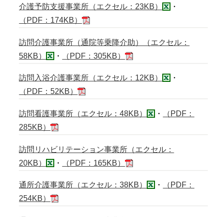
介護予防支援事業所（エクセル：23KB）
・
（PDF：174KB）
訪問介護事業所（通院等乗降介助）（エクセル：
58KB）
・
（PDF：305KB）
訪問入浴介護事業所（エクセル：12KB）
・
（PDF：52KB）
訪問看護事業所（エクセル：48KB）
・
（PDF：
285KB）
訪問リハビリテーション事業所（エクセル：
20KB）
・
（PDF：165KB）
通所介護事業所（エクセル：38KB）
・
（PDF：
254KB）