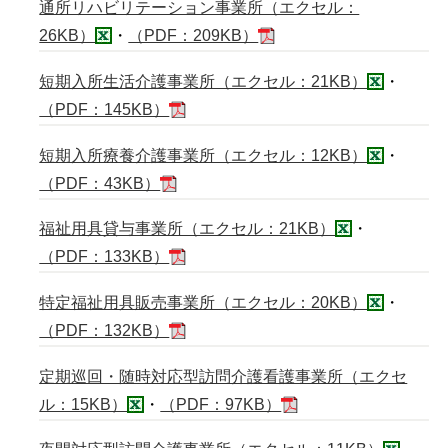
通所リハビリテーション事業所（エクセル：
26KB）
・
（PDF：209KB）
短期入所生活介護事業所（エクセル：21KB）
・
（PDF：145KB）
短期入所療養介護事業所（エクセル：12KB）
・
（PDF：43KB）
福祉用具貸与事業所（エクセル：21KB）
・
（PDF：133KB）
特定福祉用具販売事業所（エクセル：20KB）
・
（PDF：132KB）
定期巡回・随時対応型訪問介護看護事業所（エクセ
ル：15KB）
・
（PDF：97KB）