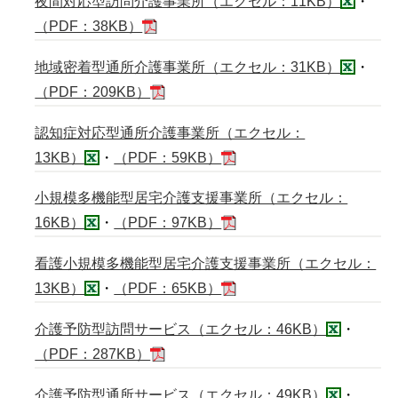
夜間対応型訪問介護事業所（エクセル：11KB）
・
（PDF：38KB）
地域密着型通所介護事業所（エクセル：31KB）
・
（PDF：209KB）
認知症対応型通所介護事業所（エクセル：
13KB）
・
（PDF：59KB）
小規模多機能型居宅介護支援事業所（エクセル：
16KB）
・
（PDF：97KB）
看護小規模多機能型居宅介護支援事業所（エクセル：
13KB）
・
（PDF：65KB）
介護予防型訪問サービス（エクセル：46KB）
・
（PDF：287KB）
介護予防型通所サービス（エクセル：49KB）
・