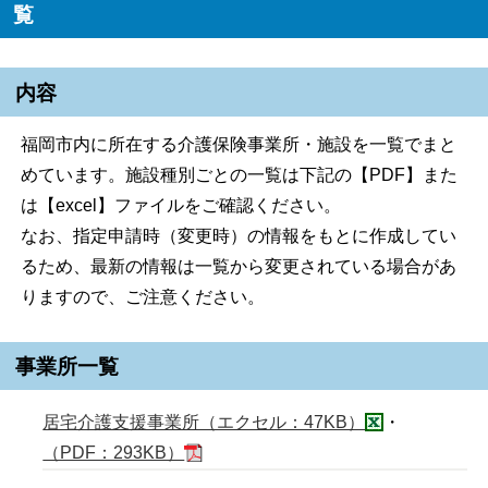
覧
内容
福岡市内に所在する介護保険事業所・施設を一覧でまと
めています。施設種別ごとの一覧は下記の【PDF】また
は【excel】ファイルをご確認ください。
なお、指定申請時（変更時）の情報をもとに作成してい
るため、最新の情報は一覧から変更されている場合があ
りますので、ご注意ください。
事業所一覧
居宅介護支援事業所（エクセル：47KB）
・
（PDF：293KB）