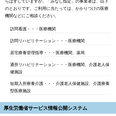
らはずしていますが、「みなし指定」の事業者は、以下
のとおりです。ご利用に当たっては、かかりつけの医療
機関などにご相談ください。
訪問看護・・・医療機関
訪問リハビリテーション・・・医療機関
居宅療養管理指導・・・医療機関、薬局
通所リハビリテーション・・・医療機関、介護老人保
健施設
短期入所療養介護・・・介護老人保健施設、介護療養
型医療施設
厚生労働省サービス情報公開システム