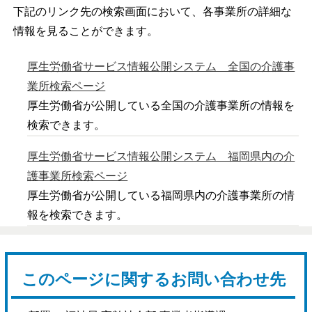
下記のリンク先の検索画面において、各事業所の詳細な
情報を見ることができます。
厚生労働省サービス情報公開システム 全国の介護事
業所検索ページ
厚生労働省が公開している全国の介護事業所の情報を
検索できます。
厚生労働省サービス情報公開システム 福岡県内の介
護事業所検索ページ
厚生労働省が公開している福岡県内の介護事業所の情
報を検索できます。
このページに関するお問い合わせ先