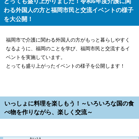
とっても盛り上がりました！令和6年度介護に関
わる外国人の方と福岡市民と交流イベントの様子
を大公開！
福岡市で介護に関わる外国人の方がもっと暮らしやすく
なるように、福岡のことを学び、福岡市民と交流するイ
ベントを実施しています。
とっても盛り上がったイベントの様子を公開します！
いっしょに料理を楽しもう！～いろいろな国の食
べ物を作りながら、楽しく交流～
ないよう