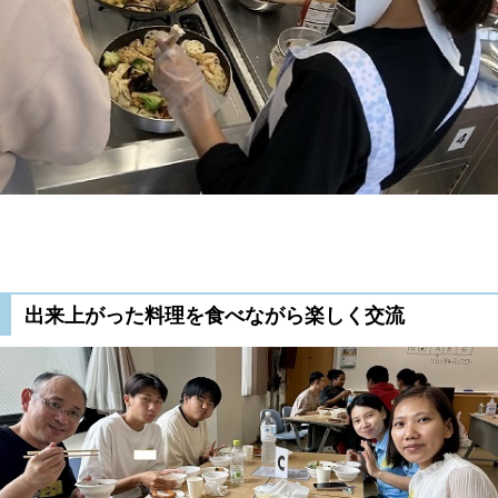
出来上がった料理を食べながら楽しく交流