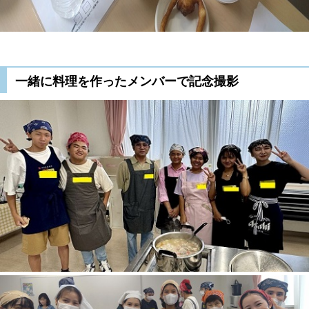
一緒に料理を作ったメンバーで記念撮影