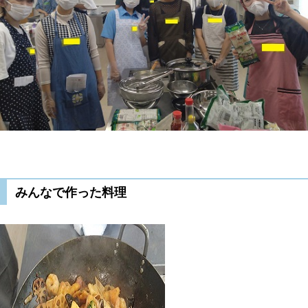
みんなで作った料理