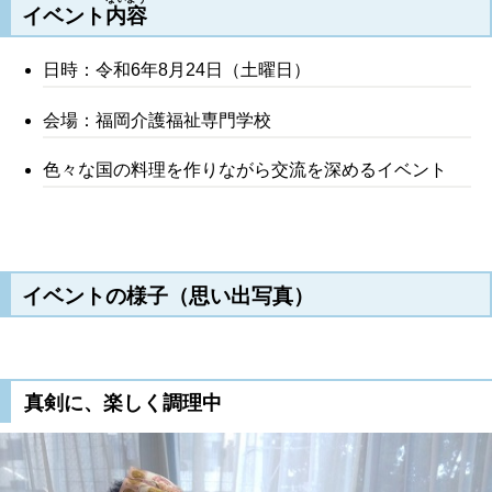
イベント
内容
日時：令和6年8月24日（土曜日）
会場：福岡介護福祉専門学校
色々な国の料理を作りながら交流を深めるイベント
イベントの様子（思い出写真）
真剣に、楽しく調理中