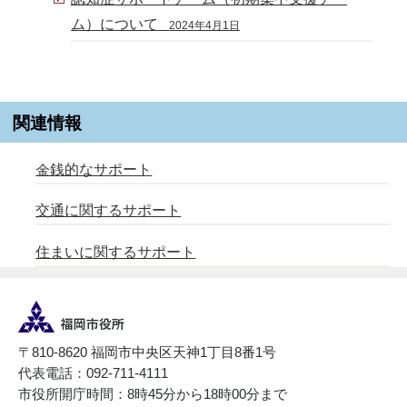
ム）について
2024年4月1日
関連情報
金銭的なサポート
交通に関するサポート
住まいに関するサポート
〒810-8620 福岡市中央区天神1丁目8番1号
代表電話：092-711-4111
市役所開庁時間：8時45分から18時00分まで