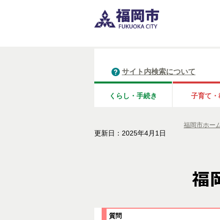
サイト内検索について
くらし・手続き
子育て・
福岡市ホー
更新日：2025年4月1日
質問