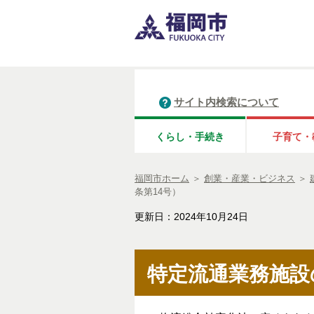
サイト内検索について
くらし・手続き
子育て・
福岡市ホーム
＞
創業・産業・ビジネス
＞
条第14号）
更新日：2024年10月24日
特定流通業務施設