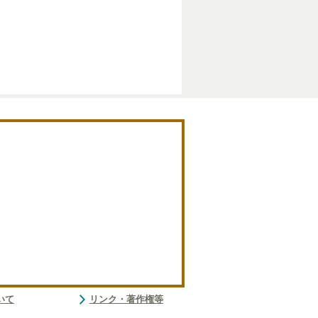
いて
リンク・著作権等