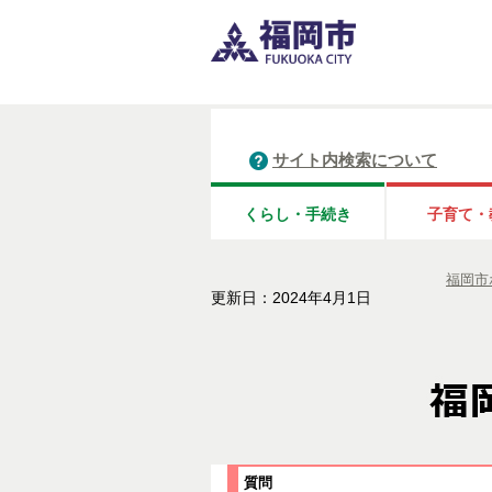
サイト内検索について
くらし・手続き
子育て・
福岡市
更新日：2024年4月1日
質問