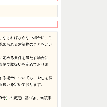
しなければならない場合に、こ
認められる建築物のことをいい
に定める要件を満たす場合に
条例で取扱いを定めておりま
する場合についても、やむを得
取扱いを定めております。
9号
）
の規定に基づき、当該事