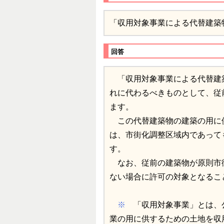
「収用対象事業による代替建築
回答
「収用対象事業による代替建
れに代わるべきものとして、従
ます。
この代替建築物の建築の用に
は、市街化調整区域内であって
す。
なお、従前の建築物が原則市
ない場合に許可の対象となるこ
※
「収用対象事業」とは、
業の用に供するための土地を収