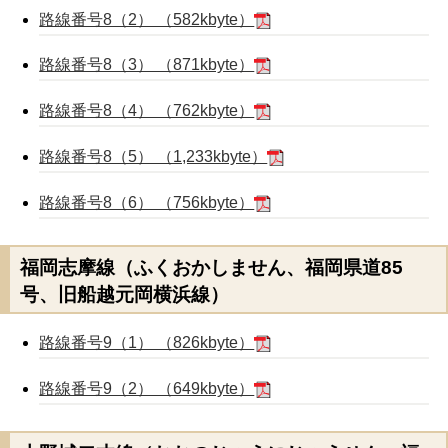
路線番号8（2） （582kbyte）
路線番号8（3） （871kbyte）
路線番号8（4） （762kbyte）
路線番号8（5） （1,233kbyte）
路線番号8（6） （756kbyte）
福岡志摩線（ふくおかしません、福岡県道85
号、旧船越元岡横浜線）
路線番号9（1） （826kbyte）
路線番号9（2） （649kbyte）