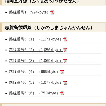
福岡直方線（ふくおかのうがたせん）
路線番号1 （924kbyte）
志賀島循環線（しかのしまじゅんかんせん）
路線番号6（1） （1,171kbyte）
路線番号6（2） （1,056kbyte）
路線番号6（3） （1,069kbyte）
路線番号6（4） （899kbyte）
路線番号6（5） （1,077kbyte）
路線番号6（6） （752kbyte）