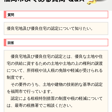
質問
優良宅地及び優良住宅の認定について知りたい。
回答
優良宅地及び優良住宅の認定とは、優良な土地や住
宅の供給に資するための土地や土地の上の権利の譲渡
について、所得税や法人税の免除や軽減が受けられる
制度です。
その要件のうち、土地や建物の技術的な基準の認定
を福岡市で行っています。
認定による租税特別措置の制度や税の軽減について
は、最寄の税務署でご相談ください。