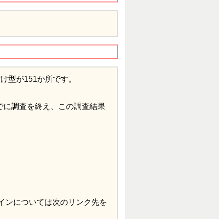
け型が151か所です。
でに調査を終え、この調査結果
インについては次のリンク先を