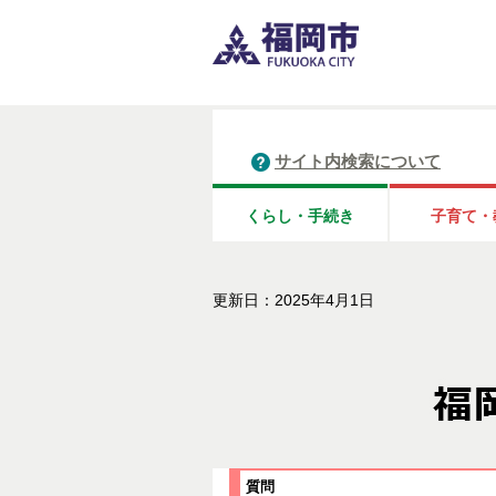
サイト内検索について
くらし・手続き
子育て・
更新日：2025年4月1日
質問