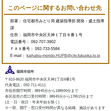
このページに関するお問い合わせ先
部署： 住宅都市みどり局 建築指導部 開発・盛土指導
課
住所： 福岡市中央区天神１丁目８番１号
電話番号： 092-707-3902
ＦＡＸ番号： 092-733-5584
E-mail：
kaihatsu-morido.HUPB@city.fukuoka.lg.jp
〒810-8620 福岡市中央区天神1丁目8番1号
代表電話：092-711-4111
市役所開庁時間：8時45分から18時00分まで
各区役所の窓口受付時間：8時45分から17時15分まで
(土・日・祝日・年末年始を除く)
※一部、開庁・窓口受付時間が異なる組織、施設があります