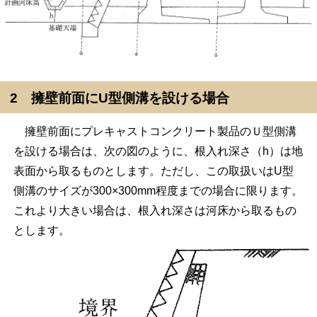
2 擁壁前面にU型側溝を設ける場合
擁壁前面にプレキャストコンクリート製品のＵ型側溝
を設ける場合は、次の図のように、根入れ深さ（h）は地
表面から取るものとします。ただし、この取扱いはU型
側溝のサイズが300×300mm程度までの場合に限ります。
これより大きい場合は、根入れ深さは河床から取るもの
とします。