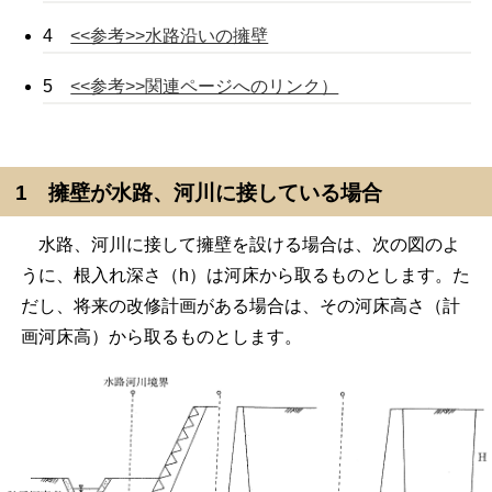
4
<<参考>>水路沿いの擁壁
5
<<参考>>関連ページへのリンク）
1 擁壁が水路、河川に接している場合
水路、河川に接して擁壁を設ける場合は、次の図のよ
うに、根入れ深さ（h）は河床から取るものとします。た
だし、将来の改修計画がある場合は、その河床高さ（計
画河床高）から取るものとします。