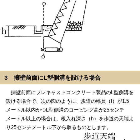
3 擁壁前面にL型側溝を設ける場合
擁壁前面にプレキャストコンクリート製品のL型側溝を
設ける場合で、次の図のように、歩道の幅員（l）が1.5
メートル以内かつL型側溝のコーピング高が25センチ
メートル以上の場合は、根入れ深さ（h）を歩道の天端よ
り25センチメートル下から取るものとします。