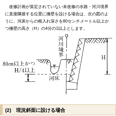
改修計画が策定されていない未改修の水路・河川境界
に直接隣接する位置に擁壁を設ける場合は、次の図のよ
うに、河床からの根入れ深さを80センチメートル以上か
つ擁壁の高さ（H）の4分の1以上とします。
(2) 現況斜面に設ける場合