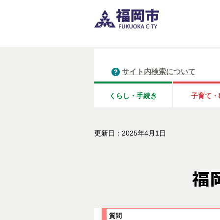
サイト内検索について
くらし・手続き
子育て・
更新日：2025年4月1日
質問