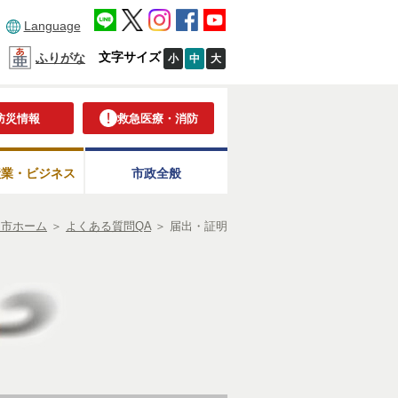
Language
文字サイズ
ふりがな
小
中
大
防災情報
救急医療・消防
産業・ビジネス
市政全般
岡市ホーム
＞
よくある質問QA
＞
届出・証明