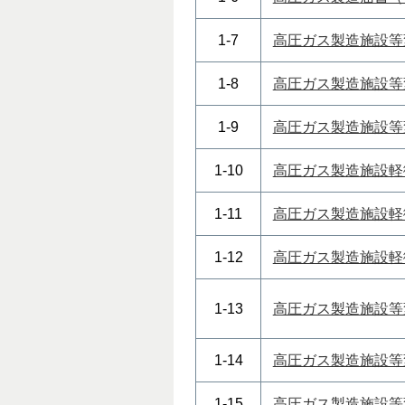
1-7
高圧ガス製造施設等
1-8
高圧ガス製造施設等
1-9
高圧ガス製造施設等
1-10
高圧ガス製造施設軽
1-11
高圧ガス製造施設軽
1-12
高圧ガス製造施設軽
1-13
高圧ガス製造施設等
1-14
高圧ガス製造施設等
1-15
高圧ガス製造施設等