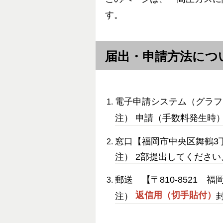
す。
届出・申請方法につ
電子申請システム（グラフ
注） 申請（手数料発生時
窓口【福岡市中央区舞鶴3
注） 2部提出してください
郵送 【〒810-8521
返信用（切手貼付）
注）