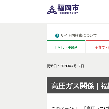
サイト内検索について
くらし・手続き
子育て・
更新日：2026年7月17日
高圧ガス関係｜福
このページは、「高圧ガスに