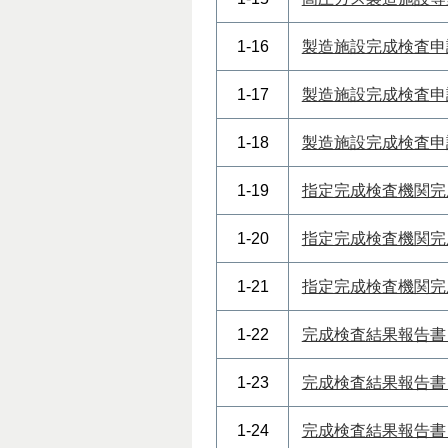
1-16
製造施設完成検査申
1-17
製造施設完成検査申
1-18
製造施設完成検査申
1-19
指定完成検査機関完
1-20
指定完成検査機関完
1-21
指定完成検査機関完
1-22
完成検査結果報告書
1-23
完成検査結果報告書
1-24
完成検査結果報告書