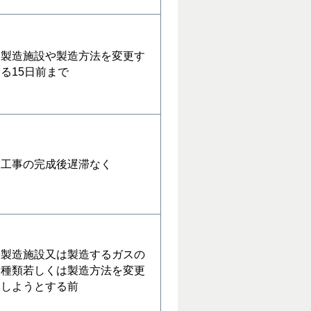
製造施設や製造方法を変更す
る15日前まで
工事の完成後遅滞なく
製造施設又は製造するガスの
種類若しくは製造方法を変更
しようとする前