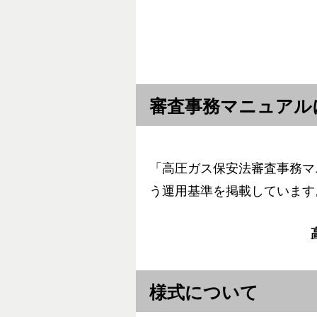
審査事務マニュアル
「高圧ガス保安法審査事務マ
う運用基準を掲載しています
様式について