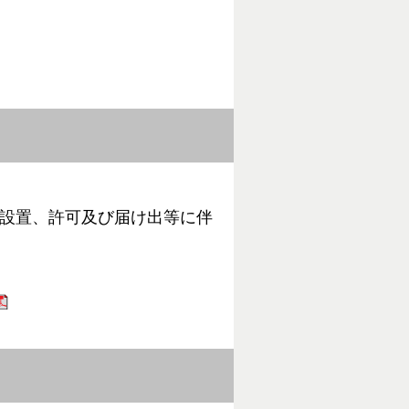
設置、許可及び届け出等に伴