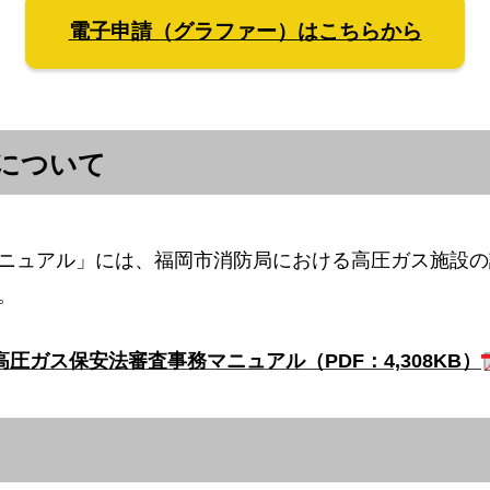
電子申請（グラファー）はこちらから
について
ニュアル」には、福岡市消防局における高圧ガス施設の
。
高圧ガス保安法審査事務マニュアル（PDF：4,308KB）