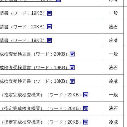
請書（ワード：19KB）
一般
請書（ワード：20KB）
液石
請書（ワード：19KB）
冷凍
成検査受検届書（ワード：20KB）
一般
成検査受検届書（ワード：19KB）
液石
成検査受検届書（ワード：18KB）
冷凍
（指定完成検査機関）（ワード：22KB）
一般
（指定完成検査機関）（ワード：20KB）
液石
（指定完成検査機関）（ワード：20KB）
冷凍