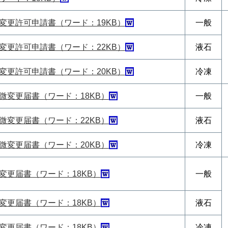
変更許可申請書（ワード：19KB）
一般
変更許可申請書（ワード：22KB）
液石
変更許可申請書（ワード：20KB）
冷凍
微変更届書（ワード：18KB）
一般
微変更届書（ワード：22KB）
液石
微変更届書（ワード：20KB）
冷凍
変更届書（ワード：18KB）
一般
変更届書（ワード：18KB）
液石
変更届書（ワード：18KB）
冷凍