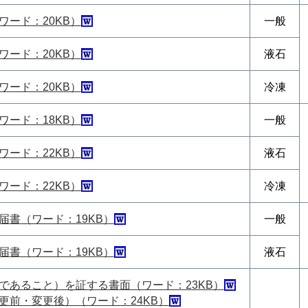
ワード：20KB）
一般
ワード：20KB）
液石
ワード：20KB）
冷凍
ワード：18KB）
一般
ワード：22KB）
液石
ワード：22KB）
冷凍
届書（ワード：19KB）
一般
届書（ワード：19KB）
液石
であること）を証する書面（ワード：23KB）
更前・変更後）（ワード：24KB）