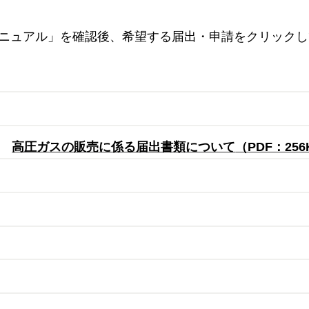
ニュアル」を確認後、希望する届出・申請をクリックし
】
高圧ガスの販売に係る届出書類について
（PDF：256