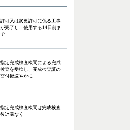
許可又は変更許可に係る工事
が完了し、使用する14日前ま
で
指定完成検査機関による完成
検査を受検し、完成検査証の
交付後速やかに
指定完成検査機関は完成検査
後遅滞なく