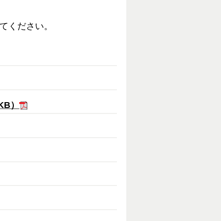
てください。
KB）