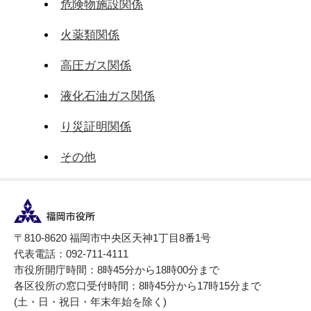
危険物施設関係
火薬類関係
高圧ガス関係
液化石油ガス関係
り災証明関係
その他
〒810-8620 福岡市中央区天神1丁目8番1号
代表電話：092-711-4111
市役所開庁時間：8時45分から18時00分まで
各区役所の窓口受付時間：8時45分から17時15分まで
(土・日・祝日・年末年始を除く)