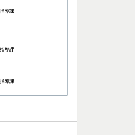
指導課
指導課
指導課