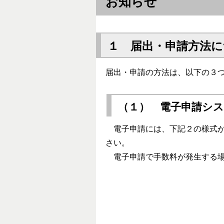
お知らせ
１ 届出・申請方法に
届出・申請の方法は、以下の３
（１） 電子申請シ
電子申請には、下記２の様式が
さい。
電子申請で手数料が発生する