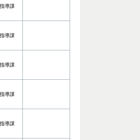
指導課
指導課
指導課
指導課
指導課