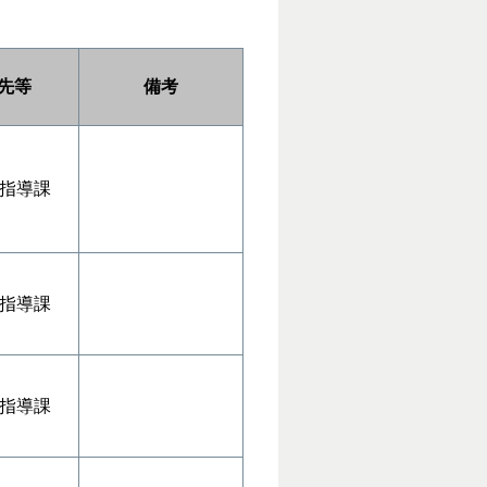
先等
備考
指導課
指導課
指導課