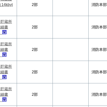
4kbyt
2部
消防本部
ク貯蔵所
明細書
2部
消防本部
e）
ク貯蔵所
明細書
2部
消防本部
e）
ク貯蔵所
明細書
2部
消防本部
e）
ク貯蔵所
明細書
2部
消防本部
e）