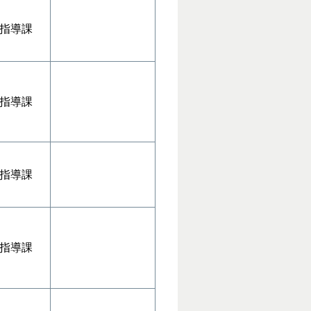
指導課
指導課
指導課
指導課