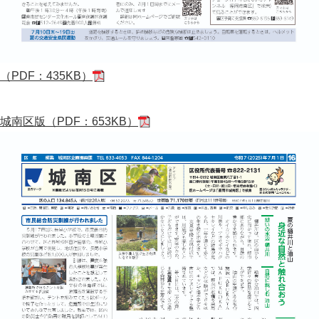
（PDF：435KB）
城南区版（PDF：653KB）