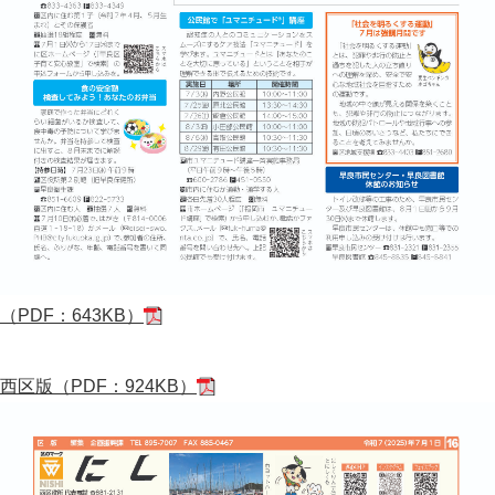
（PDF：643KB）
西区版（PDF：924KB）