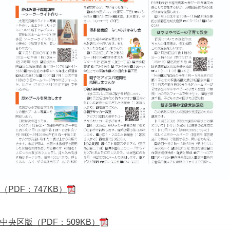
（PDF：747KB）
中央区版（PDF：509KB）