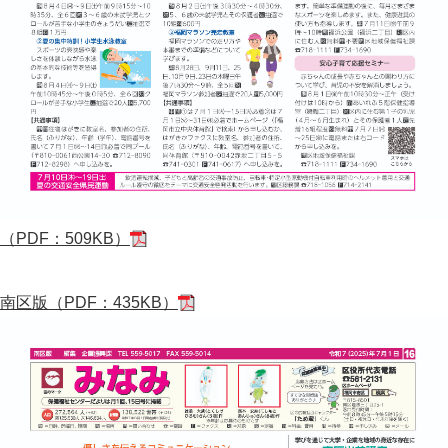
（PDF：509KB）
南区版（PDF：435KB）