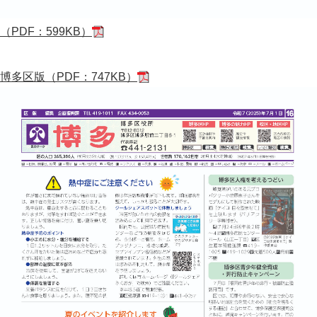
（PDF：599KB）
博多区版（PDF：747KB）