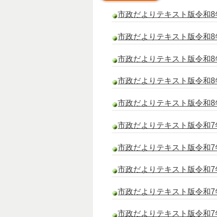
市政だよりテキスト版令和8年
市政だよりテキスト版令和8
市政だよりテキスト版令和8年
市政だよりテキスト版令和8
市政だよりテキスト版令和8
市政だよりテキスト版令和7年
市政だよりテキスト版令和7年
市政だよりテキスト版令和7年
市政だよりテキスト版令和7年
市政だよりテキスト版令和7年