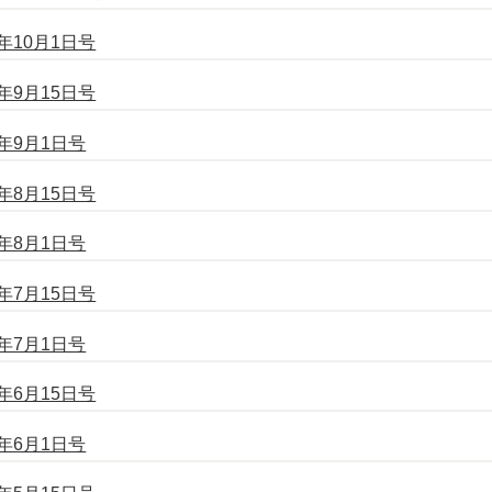
10月1日号
9月15日号
年9月1日号
8月15日号
年8月1日号
7月15日号
年7月1日号
6月15日号
年6月1日号