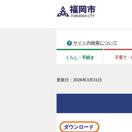
サイト内検索について
くらし・手続き
子育て・
更新日：2026年3月31日
ダウンロード