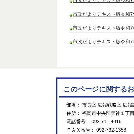
市政だよりテキスト版令和7年
市政だよりテキスト版令和7
市政だよりテキスト版令和7
市政だよりテキスト版令和7
このページに関する
部署： 市長室 広報戦略室 広報
住所： 福岡市中央区天神１丁
電話番号： 092-711-4016
ＦＡＸ番号： 092-732-1358