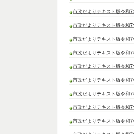
市政だよりテキスト版令和7年
市政だよりテキスト版令和7年
市政だよりテキスト版令和7
市政だよりテキスト版令和7年
市政だよりテキスト版令和7
市政だよりテキスト版令和7年
市政だよりテキスト版令和7
市政だよりテキスト版令和7年
市政だよりテキスト版令和7