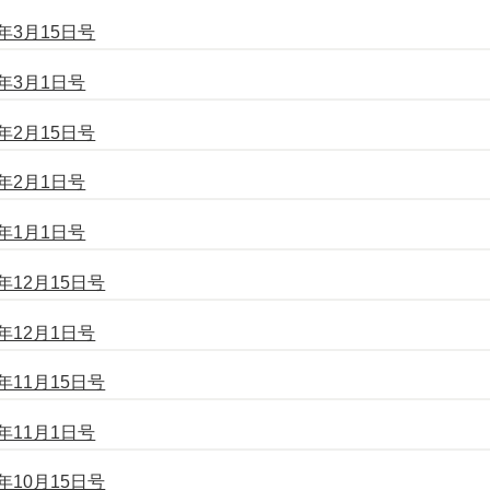
3月15日号
年3月1日号
2月15日号
年2月1日号
年1月1日号
12月15日号
12月1日号
11月15日号
11月1日号
10月15日号