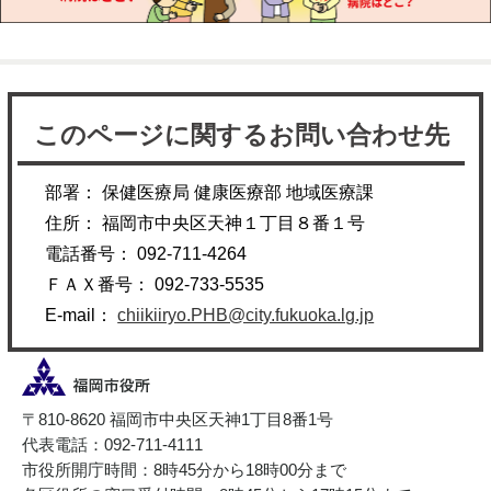
このページに関するお問い合わせ先
部署： 保健医療局 健康医療部 地域医療課
住所： 福岡市中央区天神１丁目８番１号
電話番号： 092-711-4264
ＦＡＸ番号： 092-733-5535
E-mail：
chiikiiryo.PHB@city.fukuoka.lg.jp
〒810-8620 福岡市中央区天神1丁目8番1号
代表電話：092-711-4111
市役所開庁時間：8時45分から18時00分まで