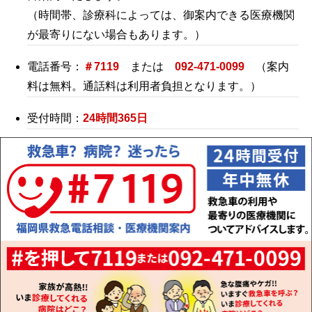
（時間帯、診療科によっては、御案内できる医療機関
が最寄りにない場合もあります。）
電話番号：
＃7119
または
092-471-0099
（案内
料は無料。通話料は利用者負担となります。）
受付時間：
24時間365日