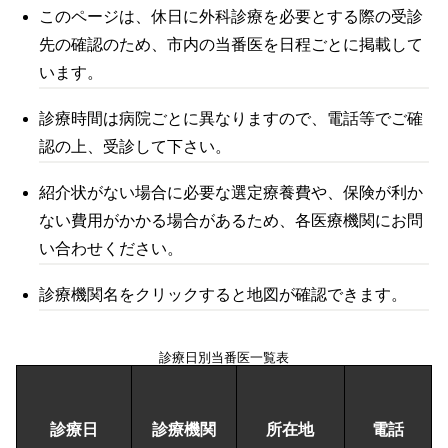
このページは、休日に外科診療を必要とする際の受診
先の確認のため、市内の当番医を日程ごとに掲載して
います。
診療時間は病院ごとに異なりますので、電話等でご確
認の上、受診して下さい。
紹介状がない場合に必要な選定療養費や、保険が利か
ない費用がかかる場合があるため、各医療機関にお問
い合わせください。
診療機関名をクリックすると地図が確認できます。
診療日別当番医一覧表
診療日
診療機関
所在地
電話