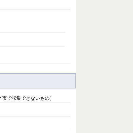
／市で収集できないもの）