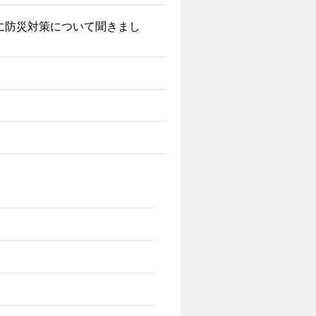
に防災対策について聞きまし