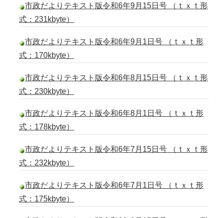
市政だよりテキスト版令和6年9月15日号 （ｔｘｔ形
式：231kbyte）
市政だよりテキスト版令和6年9月1日号 （ｔｘｔ形
式：170kbyte）
市政だよりテキスト版令和6年8月15日号 （ｔｘｔ形
式：230kbyte）
市政だよりテキスト版令和6年8月1日号 （ｔｘｔ形
式：178kbyte）
市政だよりテキスト版令和6年7月15日号 （ｔｘｔ形
式：232kbyte）
市政だよりテキスト版令和6年7月1日号 （ｔｘｔ形
式：175kbyte）