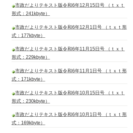
市政だよりテキスト版令和6年12月15日号 （ｔｘｔ
形式：241kbyte）
市政だよりテキスト版令和6年12月1日号 （ｔｘｔ形
式：177kbyte）
市政だよりテキスト版令和6年11月15日号 （ｔｘｔ
形式：229kbyte）
市政だよりテキスト版令和6年11月1日号 （ｔｘｔ形
式：171kbyte）
市政だよりテキスト版令和6年10月15日号 （ｔｘｔ
形式：230kbyte）
市政だよりテキスト版令和6年10月1日号 （ｔｘｔ形
式：169kbyte）