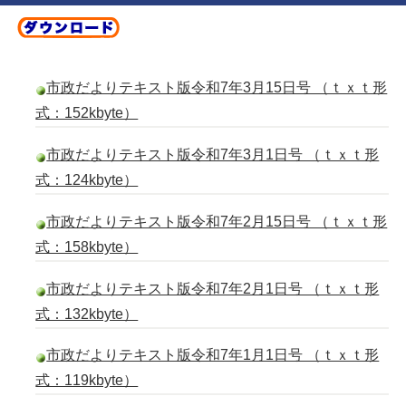
市政だよりテキスト版令和7年3月15日号 （ｔｘｔ形
式：152kbyte）
市政だよりテキスト版令和7年3月1日号 （ｔｘｔ形
式：124kbyte）
市政だよりテキスト版令和7年2月15日号 （ｔｘｔ形
式：158kbyte）
市政だよりテキスト版令和7年2月1日号 （ｔｘｔ形
式：132kbyte）
市政だよりテキスト版令和7年1月1日号 （ｔｘｔ形
式：119kbyte）