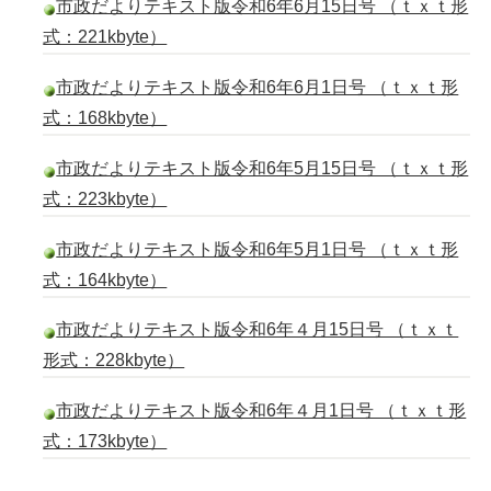
市政だよりテキスト版令和6年6月15日号 （ｔｘｔ形
式：221kbyte）
市政だよりテキスト版令和6年6月1日号 （ｔｘｔ形
式：168kbyte）
市政だよりテキスト版令和6年5月15日号 （ｔｘｔ形
式：223kbyte）
市政だよりテキスト版令和6年5月1日号 （ｔｘｔ形
式：164kbyte）
市政だよりテキスト版令和6年４月15日号 （ｔｘｔ
形式：228kbyte）
市政だよりテキスト版令和6年４月1日号 （ｔｘｔ形
式：173kbyte）