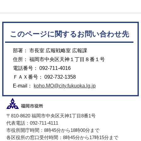
このページに関するお問い合わせ先
部署： 市長室 広報戦略室 広報課
住所： 福岡市中央区天神１丁目８番１号
電話番号： 092-711-4016
ＦＡＸ番号： 092-732-1358
E-mail：
koho.MO@city.fukuoka.lg.jp
〒810-8620 福岡市中央区天神1丁目8番1号
代表電話：092-711-4111
市役所開庁時間：8時45分から18時00分まで
各区役所の窓口受付時間：8時45分から17時15分まで