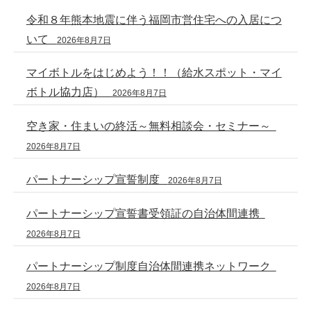
令和８年熊本地震に伴う福岡市営住宅への入居につ
いて
2026年8月7日
マイボトルをはじめよう！！（給水スポット・マイ
ボトル協力店）
2026年8月7日
空き家・住まいの終活～無料相談会・セミナー～
2026年8月7日
パートナーシップ宣誓制度
2026年8月7日
パートナーシップ宣誓書受領証の自治体間連携
2026年8月7日
パートナーシップ制度自治体間連携ネットワーク
2026年8月7日