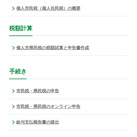
個人市民税（個人住民税）の概要
税額計算
個人市県民税の税額試算と申告書作成
手続き
市民税・県民税の申告
市民税・県民税のオンライン申告
給与支払報告書の提出