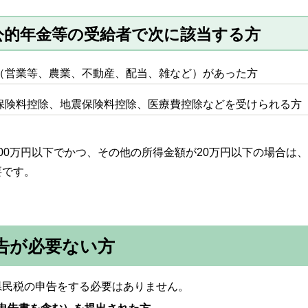
公的年金等の受給者で次に該当する方
（営業等、農業、不動産、配当、雑など）があった方
保険料控除、地震保険料控除、医療費控除などを受けられる方
00万円以下でかつ、その他の所得金額が20万円以下の場合は
要です。
告が必要ない方
民税の申告をする必要はありません。