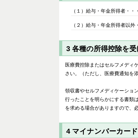
（１）給与・年金所得者・・
（２）給与・年金所得者以外
3 各種の所得控除を
医療費控除またはセルフメディ
さい。（ただし、医療費通知を
領収書やセルフメディケーショ
行ったことを明らかにする書類
を求める場合がありますので、
4 マイナンバーカー