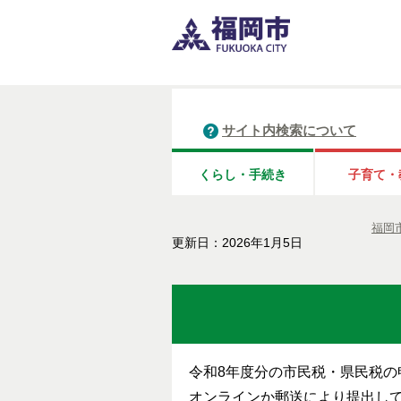
サイト内検索について
くらし・手続き
子育て・
福岡
更新日：2026年1月5日
令和8年度分の市民税・県民税の
オンラインか郵送により提出し