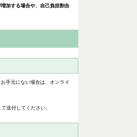
が増加する場合や、自己負担割合
、お手元にない場合は、オンライ
して送付してください。