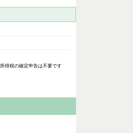
、所得税の確定申告は不要です