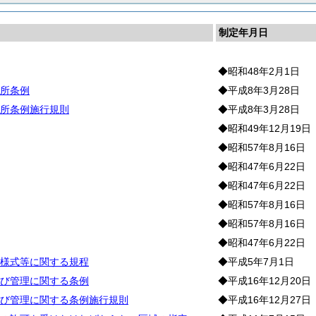
制定年月日
◆昭和48年2月1日
所条例
◆平成8年3月28日
所条例施行規則
◆平成8年3月28日
◆昭和49年12月19日
◆昭和57年8月16日
◆昭和47年6月22日
◆昭和47年6月22日
◆昭和57年8月16日
◆昭和57年8月16日
◆昭和47年6月22日
様式等に関する規程
◆平成5年7月1日
び管理に関する条例
◆平成16年12月20日
び管理に関する条例施行規則
◆平成16年12月27日