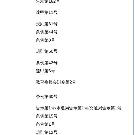
告示第162号
達甲第11号
規則第31号
条例第44号
条例第8号
規則第50号
条例第42号
達甲第6号
教育委員会訓令第2号
条例第60号
告示第1号/水道局告示第1号/交通局告示第1号
条例第15号
条例第1号
規則第12号