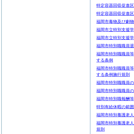
特定容器回収促進区
特定容器回収促進区
福岡市毒物及び劇物
福岡市立特別支援学
福岡市立特別支援学
福岡市特別職職員退
福岡市特別職職員等
する条例
福岡市特別職職員等
する条例施行規則
福岡市特別職職員の
福岡市特別職職員の
福岡市特別職報酬等
特別有給休暇の範囲
福岡市特別養護老人
福岡市特別養護老人
規則