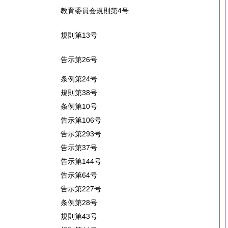
教育委員会規則第4号
規則第13号
告示第26号
条例第24号
規則第38号
条例第10号
告示第106号
告示第293号
告示第37号
告示第144号
告示第64号
告示第227号
条例第28号
規則第43号