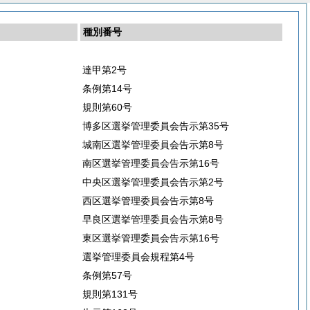
種別番号
達甲第2号
条例第14号
規則第60号
博多区選挙管理委員会告示第35号
城南区選挙管理委員会告示第8号
南区選挙管理委員会告示第16号
中央区選挙管理委員会告示第2号
西区選挙管理委員会告示第8号
早良区選挙管理委員会告示第8号
東区選挙管理委員会告示第16号
選挙管理委員会規程第4号
条例第57号
規則第131号