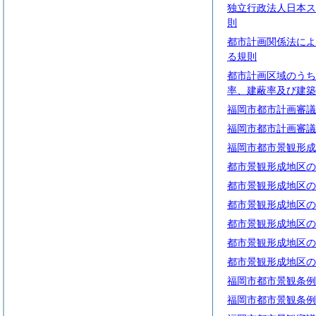
独立行政法人日本ス
則
都市計画関係法によ
る規則
都市計画区域のうち
率、建蔽率及び建築
福岡市都市計画審議
福岡市都市計画審議
福岡市都市景観形成
都市景観形成地区の
都市景観形成地区の
都市景観形成地区の
都市景観形成地区の
都市景観形成地区の
都市景観形成地区の
福岡市都市景観条例
福岡市都市景観条例