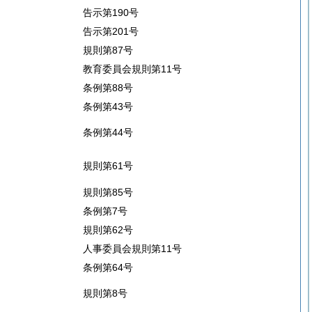
告示第190号
告示第201号
規則第87号
教育委員会規則第11号
条例第88号
条例第43号
条例第44号
規則第61号
規則第85号
条例第7号
規則第62号
人事委員会規則第11号
条例第64号
規則第8号