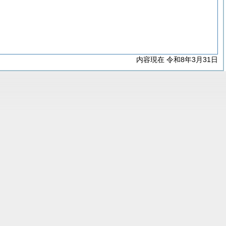
内容現在 令和8年3月31日