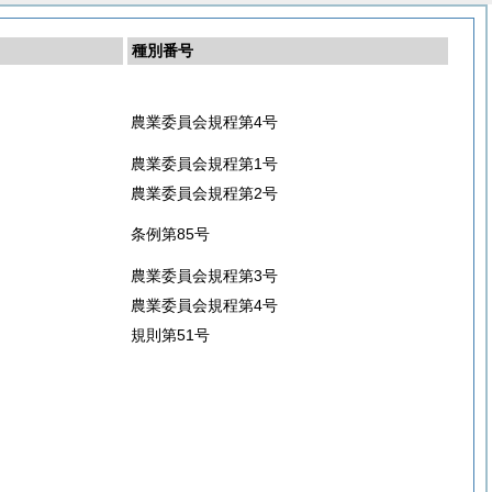
種別番号
農業委員会規程第4号
農業委員会規程第1号
農業委員会規程第2号
条例第85号
農業委員会規程第3号
農業委員会規程第4号
規則第51号