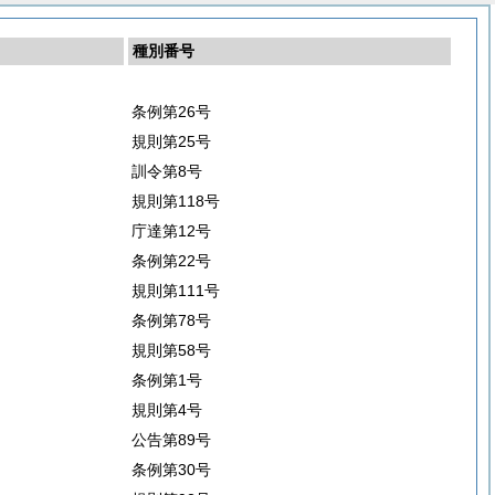
種別番号
条例第26号
規則第25号
訓令第8号
規則第118号
庁達第12号
条例第22号
規則第111号
条例第78号
規則第58号
条例第1号
規則第4号
公告第89号
条例第30号