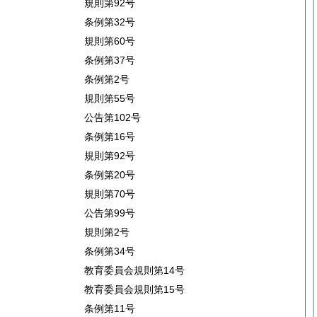
規則第92号
条例第32号
規則第60号
条例第37号
条例第2号
規則第55号
公告第102号
条例第16号
規則第92号
条例第20号
規則第70号
公告第99号
規則第2号
条例第34号
教育委員会規則第14号
教育委員会規則第15号
条例第11号