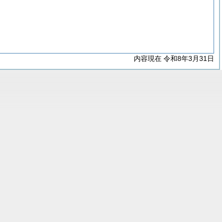
内容現在 令和8年3月31日