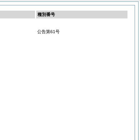
種別番号
公告第61号