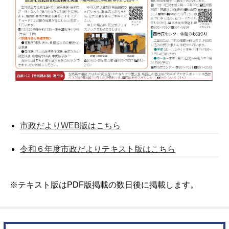
市政だよりWEB版はこちら
令和６年度市政だよりテキスト版はこちら
※テキスト版はPDF版掲載の数日後に掲載します。