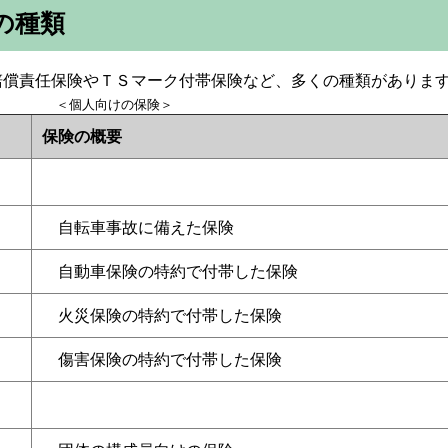
の種類
賠償責任保険やＴＳマーク付帯保険など、多くの種類がありま
＜個人向けの保険＞
保険の概要
自転車事故に備えた保険
自動車保険の特約で付帯した保険
火災保険の特約で付帯した保険
傷害保険の特約で付帯した保険