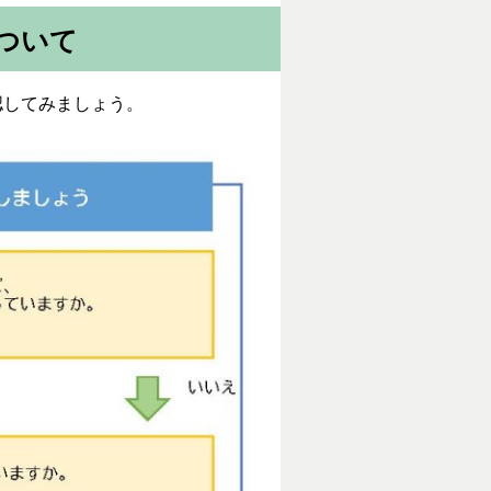
ついて
認してみましょう。