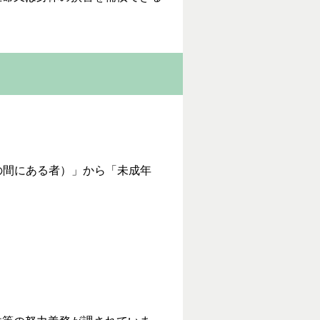
の間にある者）」から「未成年