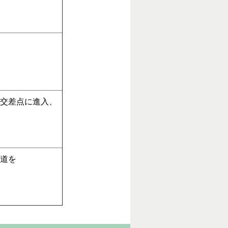
交差点に進入、
道を