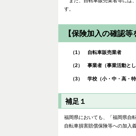
また、自転車販売業者等には、
す。
【保険加入の確認等
（1） 自転車販売業者
（2） 事業者（事業活動と
（3） 学校（小・中・高・
補足１
福岡県においても、「福岡県自転
自転車損害賠償保険等への加入