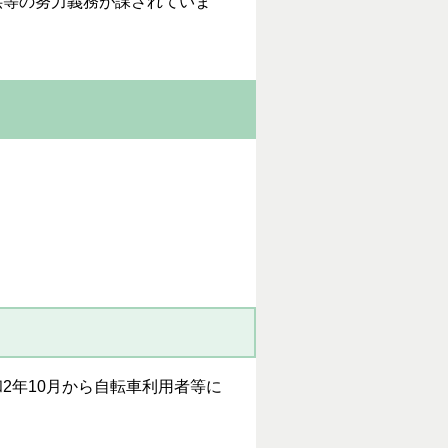
等の努力義務が課されていま
2年10月から自転車利用者等に