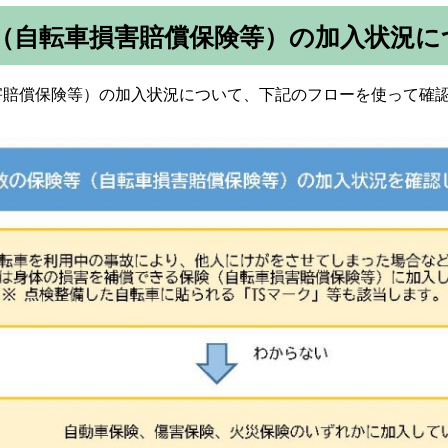
（自転車損害賠償保険等）の加入状況に
害賠償保険等）の加入状況について、下記のフローを使って確