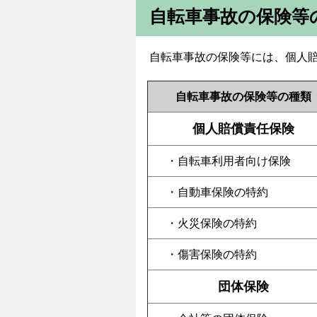
自転車事故の保険等
自転車事故の保険等には、個人
自転車事故の保険等の種類
個人賠償責任保険
・自転車利用者向け保険
・自動車保険の特約
・火災保険の特約
・傷害保険の特約
団体保険