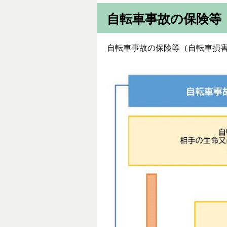
自転車事故の保険等
自転車事故の保険等（自転車損