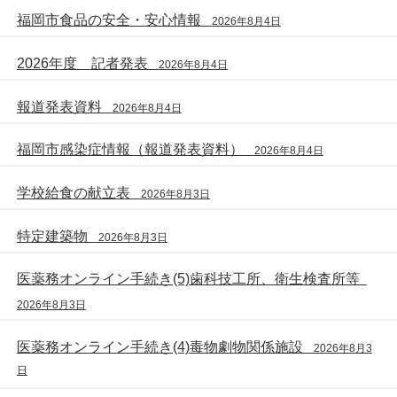
福岡市食品の安全・安心情報
2026年8月4日
2026年度 記者発表
2026年8月4日
報道発表資料
2026年8月4日
福岡市感染症情報（報道発表資料）
2026年8月4日
学校給食の献立表
2026年8月3日
特定建築物
2026年8月3日
医薬務オンライン手続き(5)歯科技工所、衛生検査所等
2026年8月3日
医薬務オンライン手続き(4)毒物劇物関係施設
2026年8月3
日