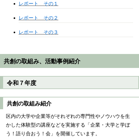
レポート その１
レポート その２
レポート その３
共創の取組み、活動事例紹介
令和７年度
共創の取組み紹介
区内の大学や企業等がそれぞれの専門性やノウハウを生
かした体験型の講座などを実施する「企業・大学と学ぼ
う！語り合おう！会」を開催しています。