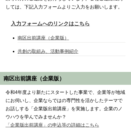
しては、下記入力フォームよりご入力をお願いします。
入力フォームへのリンクはこちら
南区出前講座（企業版）
共創の取組み、活動事例紹介
南区出前講座（企業版）
令和4年度より新たにスタートした事業で、企業等が地域
にお伺いし、企業ならではの専門性を活かしたテーマで
お話しする「企業版出前講座」を実施します。企業のノ
ウハウを学んでみませんか？
「企業版出前講座」の申込等の詳細はこちら