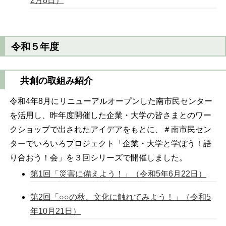
2月8日）
令和５年度
共創の取組み紹介
令和4年8月にリニューアルオープンした南市民センター
を活用し、昨年度開催した企業・大学の皆さまとのワー
クショップで出されたアイデアをもとに、＃南市民セン
ターでいろいろプロジェクト「企業・大学と学ぼう！語
り合おう！会」を３回シリーズで開催しました。
第1回「災害に備えよう！」（令和5年6月22日）
第2回「○○の秋、文化に触れてみよう！」（令和5
年10月21日）