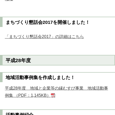
まちづくり懇話会2017を開催しました！
「まちづくり懇話会2017」の詳細はこちら
平成28年度
地域活動事例集を作成しました！
平成28年度 地域と企業等の縁むすび事業 地域活動事
例集 （PDF：1,145KB）
活動事例紹介