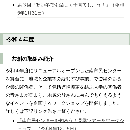
第３回「寒い冬でも楽しく子育てしよう！」（令和
6年1月31日）
令和４年度
共創の取組み紹介
令和４年度にリニューアルオープンした南市民センター
を舞台に「地域と企業等の縁むすび事業」でご縁のある
企業の関係者、そして包括連携協定を結ぶ大学の関係者
の皆さまが集まり、地域の皆さんに喜んでもらえるよう
なイベントを企画するワークショップを開催しました。
詳しくは下記リンク先をご覧ください。
「南市民センターを知ろう！見学ツアー＆ワークシ
ョップ」（令和4年12月5日）